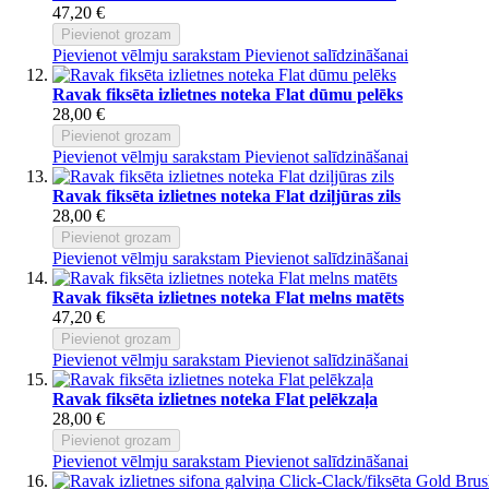
47,20 €
Pievienot grozam
Pievienot vēlmju sarakstam
Pievienot salīdzināšanai
Ravak fiksēta izlietnes noteka Flat dūmu pelēks
28,00 €
Pievienot grozam
Pievienot vēlmju sarakstam
Pievienot salīdzināšanai
Ravak fiksēta izlietnes noteka Flat dziļjūras zils
28,00 €
Pievienot grozam
Pievienot vēlmju sarakstam
Pievienot salīdzināšanai
Ravak fiksēta izlietnes noteka Flat melns matēts
47,20 €
Pievienot grozam
Pievienot vēlmju sarakstam
Pievienot salīdzināšanai
Ravak fiksēta izlietnes noteka Flat pelēkzaļa
28,00 €
Pievienot grozam
Pievienot vēlmju sarakstam
Pievienot salīdzināšanai