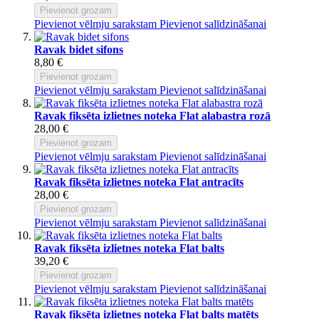
Pievienot grozam
Pievienot vēlmju sarakstam
Pievienot salīdzināšanai
Ravak bidet sifons
8,80 €
Pievienot grozam
Pievienot vēlmju sarakstam
Pievienot salīdzināšanai
Ravak fiksēta izlietnes noteka Flat alabastra rozā
28,00 €
Pievienot grozam
Pievienot vēlmju sarakstam
Pievienot salīdzināšanai
Ravak fiksēta izlietnes noteka Flat antracīts
28,00 €
Pievienot grozam
Pievienot vēlmju sarakstam
Pievienot salīdzināšanai
Ravak fiksēta izlietnes noteka Flat balts
39,20 €
Pievienot grozam
Pievienot vēlmju sarakstam
Pievienot salīdzināšanai
Ravak fiksēta izlietnes noteka Flat balts matēts