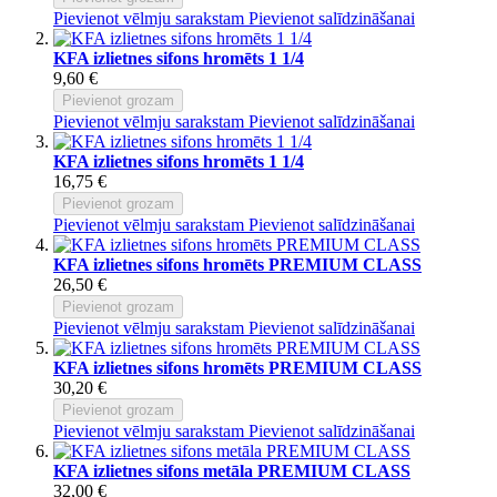
Pievienot vēlmju sarakstam
Pievienot salīdzināšanai
KFA izlietnes sifons hromēts 1 1/4
9,60 €
Pievienot grozam
Pievienot vēlmju sarakstam
Pievienot salīdzināšanai
KFA izlietnes sifons hromēts 1 1/4
16,75 €
Pievienot grozam
Pievienot vēlmju sarakstam
Pievienot salīdzināšanai
KFA izlietnes sifons hromēts PREMIUM CLASS
26,50 €
Pievienot grozam
Pievienot vēlmju sarakstam
Pievienot salīdzināšanai
KFA izlietnes sifons hromēts PREMIUM CLASS
30,20 €
Pievienot grozam
Pievienot vēlmju sarakstam
Pievienot salīdzināšanai
KFA izlietnes sifons metāla PREMIUM CLASS
32,00 €