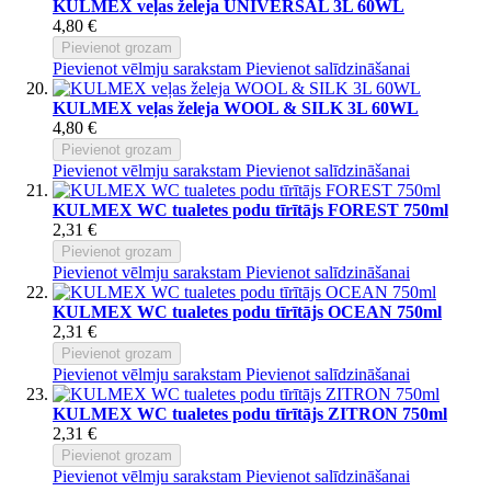
KULMEX veļas želeja UNIVERSAL 3L 60WL
4,80 €
Pievienot grozam
Pievienot vēlmju sarakstam
Pievienot salīdzināšanai
KULMEX veļas želeja WOOL & SILK 3L 60WL
4,80 €
Pievienot grozam
Pievienot vēlmju sarakstam
Pievienot salīdzināšanai
KULMEX WC tualetes podu tīrītājs FOREST 750ml
2,31 €
Pievienot grozam
Pievienot vēlmju sarakstam
Pievienot salīdzināšanai
KULMEX WC tualetes podu tīrītājs OCEAN 750ml
2,31 €
Pievienot grozam
Pievienot vēlmju sarakstam
Pievienot salīdzināšanai
KULMEX WC tualetes podu tīrītājs ZITRON 750ml
2,31 €
Pievienot grozam
Pievienot vēlmju sarakstam
Pievienot salīdzināšanai