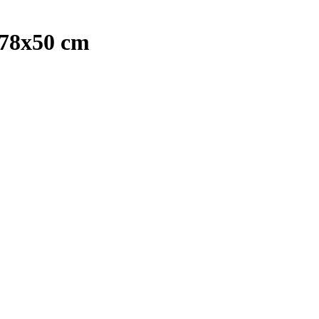
 78x50 cm