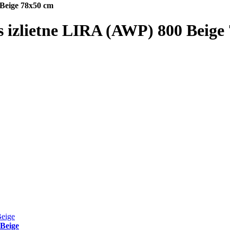
Beige 78x50 cm
izlietne LIRA (AWP) 800 Beige
Beige