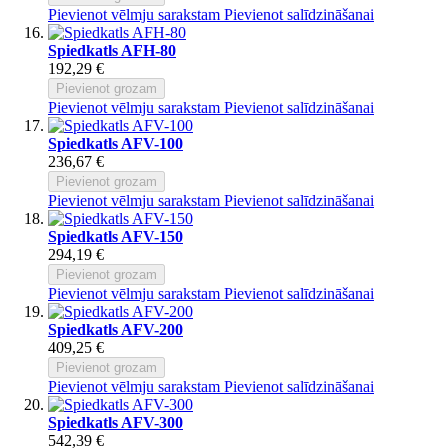
Pievienot vēlmju sarakstam
Pievienot salīdzināšanai
Spiedkatls AFH-80
192,29 €
Pievienot grozam
Pievienot vēlmju sarakstam
Pievienot salīdzināšanai
Spiedkatls AFV-100
236,67 €
Pievienot grozam
Pievienot vēlmju sarakstam
Pievienot salīdzināšanai
Spiedkatls AFV-150
294,19 €
Pievienot grozam
Pievienot vēlmju sarakstam
Pievienot salīdzināšanai
Spiedkatls AFV-200
409,25 €
Pievienot grozam
Pievienot vēlmju sarakstam
Pievienot salīdzināšanai
Spiedkatls AFV-300
542,39 €