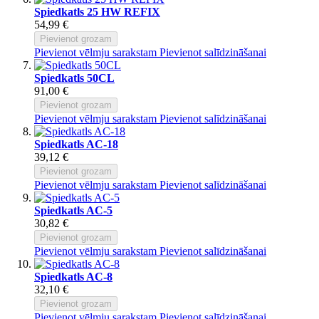
Spiedkatls 25 HW REFIX
54,99 €
Pievienot grozam
Pievienot vēlmju sarakstam
Pievienot salīdzināšanai
Spiedkatls 50CL
91,00 €
Pievienot grozam
Pievienot vēlmju sarakstam
Pievienot salīdzināšanai
Spiedkatls AC-18
39,12 €
Pievienot grozam
Pievienot vēlmju sarakstam
Pievienot salīdzināšanai
Spiedkatls AC-5
30,82 €
Pievienot grozam
Pievienot vēlmju sarakstam
Pievienot salīdzināšanai
Spiedkatls AC-8
32,10 €
Pievienot grozam
Pievienot vēlmju sarakstam
Pievienot salīdzināšanai