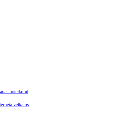
šanas noteikumi