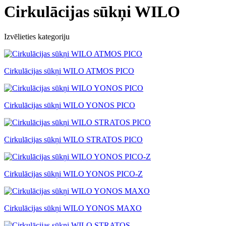
Cirkulācijas sūkņi WILO
Izvēlieties kategoriju
Cirkulācijas sūkņi WILO ATMOS PICO
Cirkulācijas sūkņi WILO YONOS PICO
Cirkulācijas sūkņi WILO STRATOS PICO
Cirkulācijas sūkņi WILO YONOS PICO-Z
Cirkulācijas sūkņi WILO YONOS MAXO