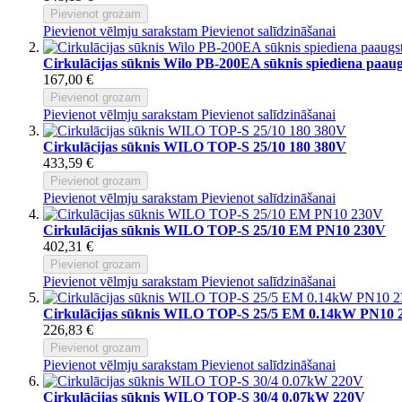
Pievienot grozam
Pievienot vēlmju sarakstam
Pievienot salīdzināšanai
Cirkulācijas sūknis Wilo PB-200EA sūknis spiediena paaug
167,00 €
Pievienot grozam
Pievienot vēlmju sarakstam
Pievienot salīdzināšanai
Cirkulācijas sūknis WILO TOP-S 25/10 180 380V
433,59 €
Pievienot grozam
Pievienot vēlmju sarakstam
Pievienot salīdzināšanai
Cirkulācijas sūknis WILO TOP-S 25/10 EM PN10 230V
402,31 €
Pievienot grozam
Pievienot vēlmju sarakstam
Pievienot salīdzināšanai
Cirkulācijas sūknis WILO TOP-S 25/5 EM 0.14kW PN10 
226,83 €
Pievienot grozam
Pievienot vēlmju sarakstam
Pievienot salīdzināšanai
Cirkulācijas sūknis WILO TOP-S 30/4 0.07kW 220V