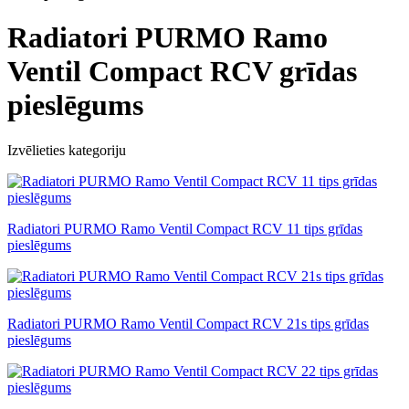
Radiatori PURMO Ramo
Ventil Compact RCV grīdas
pieslēgums
Izvēlieties kategoriju
Radiatori PURMO Ramo Ventil Compact RCV 11 tips grīdas
pieslēgums
Radiatori PURMO Ramo Ventil Compact RCV 21s tips grīdas
pieslēgums