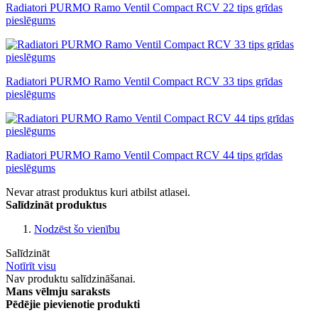
Radiatori PURMO Ramo Ventil Compact RCV 22 tips grīdas
pieslēgums
Radiatori PURMO Ramo Ventil Compact RCV 33 tips grīdas
pieslēgums
Radiatori PURMO Ramo Ventil Compact RCV 44 tips grīdas
pieslēgums
Nevar atrast produktus kuri atbilst atlasei.
Salīdzināt produktus
Nodzēst šo vienību
Salīdzināt
Notīrīt visu
Nav produktu salīdzināšanai.
Mans vēlmju saraksts
Pēdējie pievienotie produkti