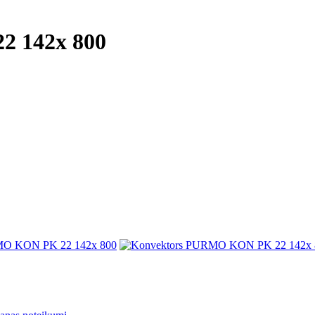
 142x 800