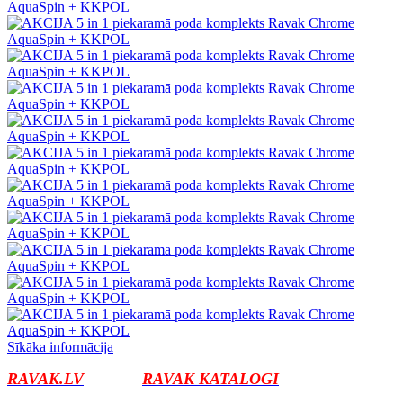
Sīkāka informācija
RAVAK.LV
RAVAK KATALOGI