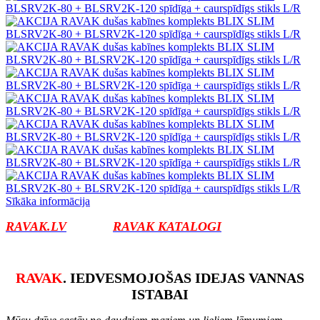
Sīkāka informācija
RAVAK.LV
RAVAK KATALOGI
RAVAK
. IEDVESMOJOŠAS IDEJAS VANNAS
ISTABAI