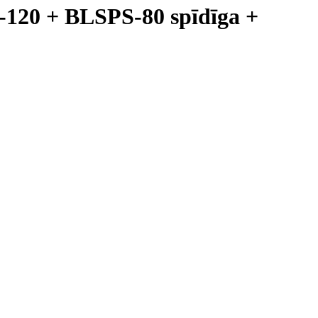
20 + BLSPS-80 spīdīga +