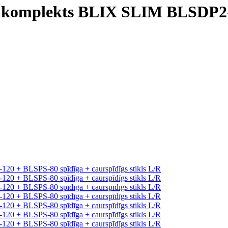
komplekts BLIX SLIM BLSDP2-1