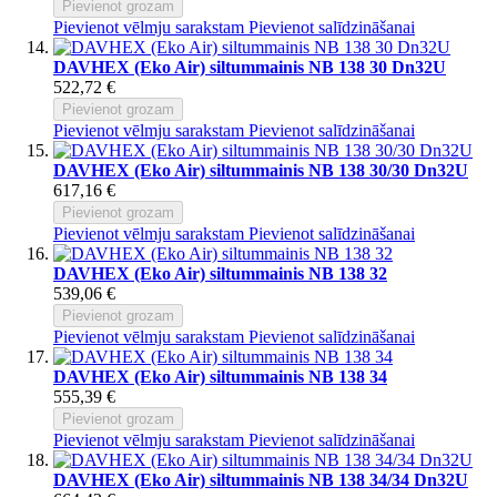
Pievienot grozam
Pievienot vēlmju sarakstam
Pievienot salīdzināšanai
DAVHEX (Eko Air) siltummainis NB 138 30 Dn32U
522,72 €
Pievienot grozam
Pievienot vēlmju sarakstam
Pievienot salīdzināšanai
DAVHEX (Eko Air) siltummainis NB 138 30/30 Dn32U
617,16 €
Pievienot grozam
Pievienot vēlmju sarakstam
Pievienot salīdzināšanai
DAVHEX (Eko Air) siltummainis NB 138 32
539,06 €
Pievienot grozam
Pievienot vēlmju sarakstam
Pievienot salīdzināšanai
DAVHEX (Eko Air) siltummainis NB 138 34
555,39 €
Pievienot grozam
Pievienot vēlmju sarakstam
Pievienot salīdzināšanai
DAVHEX (Eko Air) siltummainis NB 138 34/34 Dn32U