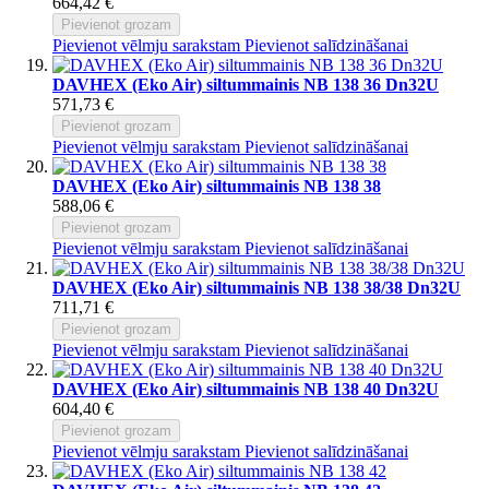
664,42 €
Pievienot grozam
Pievienot vēlmju sarakstam
Pievienot salīdzināšanai
DAVHEX (Eko Air) siltummainis NB 138 36 Dn32U
571,73 €
Pievienot grozam
Pievienot vēlmju sarakstam
Pievienot salīdzināšanai
DAVHEX (Eko Air) siltummainis NB 138 38
588,06 €
Pievienot grozam
Pievienot vēlmju sarakstam
Pievienot salīdzināšanai
DAVHEX (Eko Air) siltummainis NB 138 38/38 Dn32U
711,71 €
Pievienot grozam
Pievienot vēlmju sarakstam
Pievienot salīdzināšanai
DAVHEX (Eko Air) siltummainis NB 138 40 Dn32U
604,40 €
Pievienot grozam
Pievienot vēlmju sarakstam
Pievienot salīdzināšanai