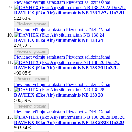
Pievienot vēlmju sarakstam
Pievienot salīdzināšanai
DAVHEX (Eko Air) siltummainis NB 138 22/22 Dn32U
522,63 €
Pievienot grozam
Pievienot vēlmju sarakstam
Pievienot salīdzināšanai
DAVHEX (Eko Air) siltummainis NB 138 24
473,72 €
Pievienot grozam
Pievienot vēlmju sarakstam
Pievienot salīdzināšanai
DAVHEX (Eko Air) siltummainis NB 138 26 Dn32U
490,05 €
Pievienot grozam
Pievienot vēlmju sarakstam
Pievienot salīdzināšanai
DAVHEX (Eko Air) siltummainis NB 138 28
506,39 €
Pievienot grozam
Pievienot vēlmju sarakstam
Pievienot salīdzināšanai
DAVHEX (Eko Air) siltummainis NB 138 28/28 Dn32U
593,54 €