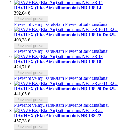
DAVHEX (Eko Air) siltummainis NB 138 14
392,04 €
Pievienot grozam
Pievienot vēlmju sarakstam
Pievienot salīdzināšanai
DAVHEX (Eko Air) siltummainis NB 138 16 Dn32U
408,38 €
Pievienot grozam
Pievienot vēlmju sarakstam
Pievienot salīdzināšanai
DAVHEX (Eko Air) siltummainis NB 138 18
424,71 €
Pievienot grozam
Pievienot vēlmju sarakstam
Pievienot salīdzināšanai
DAVHEX (Eko Air) siltummainis NB 138 20 Dn32U
441,05 €
Pievienot grozam
Pievienot vēlmju sarakstam
Pievienot salīdzināšanai
DAVHEX (Eko Air) siltummainis NB 138 22
457,38 €
Pievienot grozam