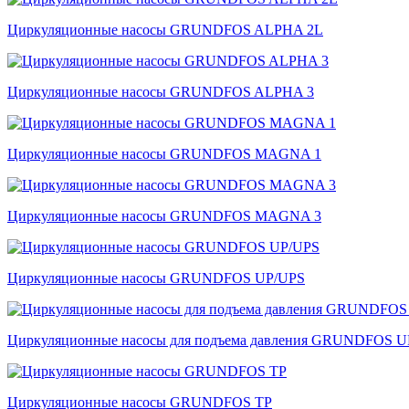
Циркуляционные насосы GRUNDFOS ALPHA 2L
Циркуляционные насосы GRUNDFOS ALPHA 3
Циркуляционные насосы GRUNDFOS MAGNA 1
Циркуляционные насосы GRUNDFOS MAGNA 3
Циркуляционные насосы GRUNDFOS UP/UPS
Циркуляционные насосы для подъема давления GRUNDFOS 
Циркуляционные насосы GRUNDFOS TP