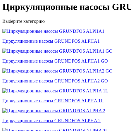
Циркуляционные насосы G
Выберите категорию
Циркуляционные насосы GRUNDFOS ALPHA1
Циркуляционные насосы GRUNDFOS ALPHA1 GO
Циркуляционные насосы GRUNDFOS ALPHA2 GO
Циркуляционные насосы GRUNDFOS ALPHA 1L
Циркуляционные насосы GRUNDFOS ALPHA 2