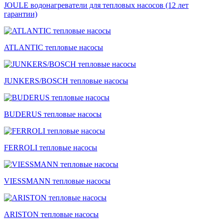
JOULE водонагреватели для тепловых насосов (12 лет
гарантии)
ATLANTIC тепловые насосы
JUNKERS/BOSCH тепловые насосы
BUDERUS тепловые насосы
FERROLI тепловые насосы
VIESSMANN тепловые насосы
ARISTON тепловые насосы