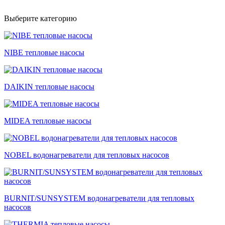
Выберите категорию
NIBE тепловые насосы
DAIKIN тепловые насосы
MIDEA тепловые насосы
NOBEL водонагреватели для тепловых насосов
BURNIT/SUNSYSTEM водонагреватели для тепловых
насосов