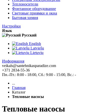
Теплоносители
Фонтанное оборудование
Световые приямки и окна
Бытовая химия
Настройки
Язык
Pусский
English
Latviešu
Lietuvių
Информация
veikals@santehnikasparadize.com
+371 2834-55-36
Пн.-Пт.: 8:00 - 18:00, Сб.: 9:00 - 15:00, Вс.: -
...
Главная
Каталог
Тепловые насосы
Тепловые насосы