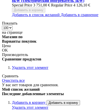
8kW (электрический обогреватель 3kW)
Special Price
3 751,00 €
Regular Price
4 126,10 €
Добавить в корзину
Добавить в список желаний
Добавить в сравнение
Показать
на странице
Магазин по
Варианты покупок
Цена
OK
Производитель
Сравнение продуктов
Удалить этот элемент
Сравнить
Очистить все
У вас нет товаров для сравнения.
Мой список желаний
Последние добавленные элементы
Добавить в корзину
Добавить в корзину
Удалить этот элемент