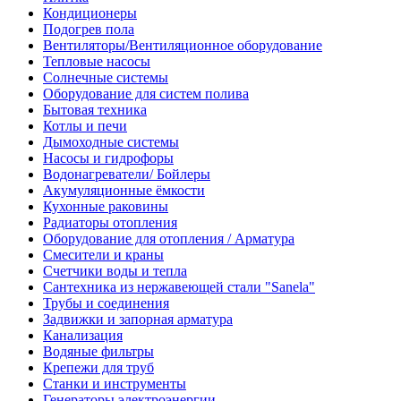
Кондиционеры
Подогрев пола
Вентиляторы/Вентиляционное оборудование
Тепловые насосы
Солнечные системы
Оборудование для систем полива
Бытовая техника
Котлы и печи
Дымоходные системы
Насосы и гидрофоры
Водонагреватели/ Бойлеры
Акумуляционные ёмкости
Кухонные раковины
Радиаторы отопления
Оборудование для отопления / Арматура
Смесители и краны
Счетчики воды и тепла
Сантехника из нержавеющей стали "Sanela"
Трубы и соединения
Задвижки и запорная арматура
Канализация
Водяные фильтры
Крепежи для труб
Станки и инструменты
Генераторы электроэнергии