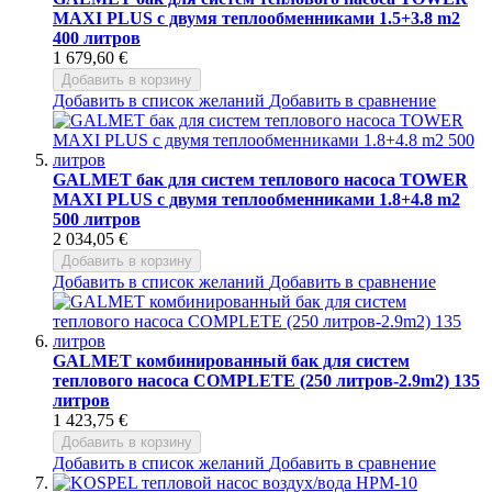
MAXI PLUS с двумя теплообменниками 1.5+3.8 m2
400 литров
1 679,60 €
Добавить в корзину
Добавить в список желаний
Добавить в сравнение
GALMET бак для систем теплового насоса TOWER
MAXI PLUS с двумя теплообменниками 1.8+4.8 m2
500 литров
2 034,05 €
Добавить в корзину
Добавить в список желаний
Добавить в сравнение
GALMET комбинированный бак для систем
теплового насоса COMPLETE (250 литров-2.9m2) 135
литров
1 423,75 €
Добавить в корзину
Добавить в список желаний
Добавить в сравнение