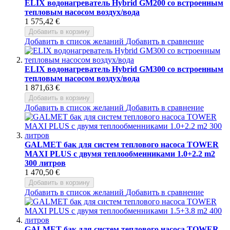
ELIX водонагреватель Hybrid GM200 со встроенным
тепловым насосом воздух/вода
1 575,42 €
Добавить в корзину
Добавить в список желаний
Добавить в сравнение
ELIX водонагреватель Hybrid GM300 со встроенным
тепловым насосом воздух/вода
1 871,63 €
Добавить в корзину
Добавить в список желаний
Добавить в сравнение
GALMET бак для систем теплового насоса TOWER
MAXI PLUS с двумя теплообменниками 1.0+2.2 m2
300 литров
1 470,50 €
Добавить в корзину
Добавить в список желаний
Добавить в сравнение
GALMET бак для систем теплового насоса TOWER