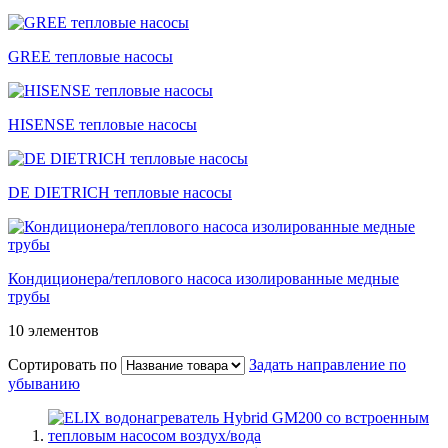
GREE тепловые насосы
HISENSE тепловые насосы
DE DIETRICH тепловые насосы
Кондиционера/теплового насоса изолированные медные
трубы
10
элементов
Сортировать по
Задать направление по
убыванию