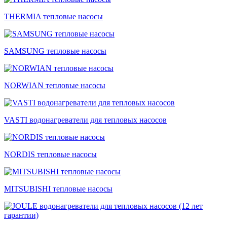
THERMIA тепловые насосы
SAMSUNG тепловые насосы
NORWIAN тепловые насосы
VASTI водонагреватели для тепловых насосов
NORDIS тепловые насосы
MITSUBISHI тепловые насосы