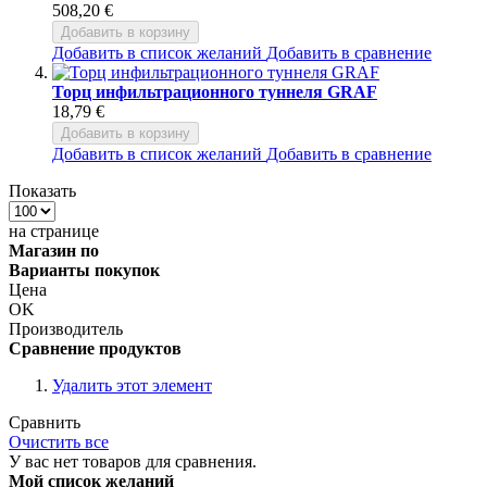
508,20 €
Добавить в корзину
Добавить в список желаний
Добавить в сравнение
Торц инфильтрационного туннеля GRAF
18,79 €
Добавить в корзину
Добавить в список желаний
Добавить в сравнение
Показать
на странице
Магазин по
Варианты покупок
Цена
OK
Производитель
Сравнение продуктов
Удалить этот элемент
Сравнить
Очистить все
У вас нет товаров для сравнения.
Мой список желаний