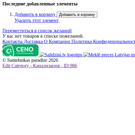
Последние добавленные элементы
Добавить в корзину
Добавить в корзину
Удалить этот элемент
Переместиться в список желаний
У вас нет товаров в списке пожеланий.
Контакты
Доставка
О Компании
Политика Конфиденциальнос
©
Santehnikas paradīze
2026
Edit Category - Канализация - ID:986