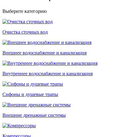
Выберите категорию
Очистка сточных вод
Внешнee водоснабжение и канализация
Внутреннее водоснабжение и канализация
Сифоны и душевые трапы
Внешние дренажные системы
Компрессоры