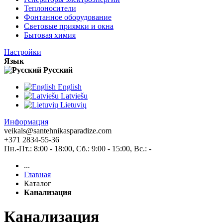
Теплоносители
Фонтанное оборудование
Световые приямки и окна
Бытовая химия
Настройки
Язык
Pусский
English
Latviešu
Lietuvių
Информация
veikals@santehnikasparadize.com
+371 2834-55-36
Пн.-Пт.: 8:00 - 18:00, Сб.: 9:00 - 15:00, Вс.: -
...
Главная
Каталог
Канализация
Канализация