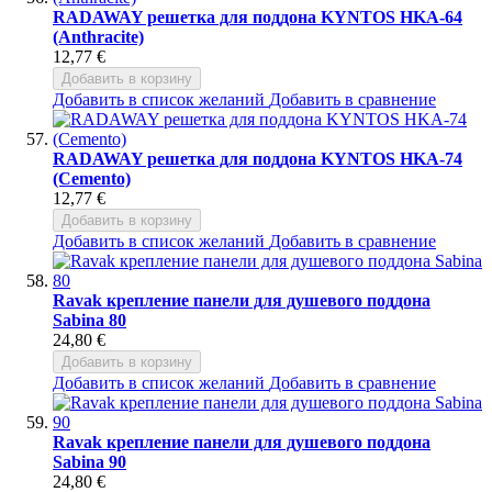
RADAWAY решетка для поддона KYNTOS HKA-64
(Anthracite)
12,77 €
Добавить в корзину
Добавить в список желаний
Добавить в сравнение
RADAWAY решетка для поддона KYNTOS HKA-74
(Cemento)
12,77 €
Добавить в корзину
Добавить в список желаний
Добавить в сравнение
Ravak крепление панели для душевого поддона
Sabina 80
24,80 €
Добавить в корзину
Добавить в список желаний
Добавить в сравнение
Ravak крепление панели для душевого поддона
Sabina 90
24,80 €