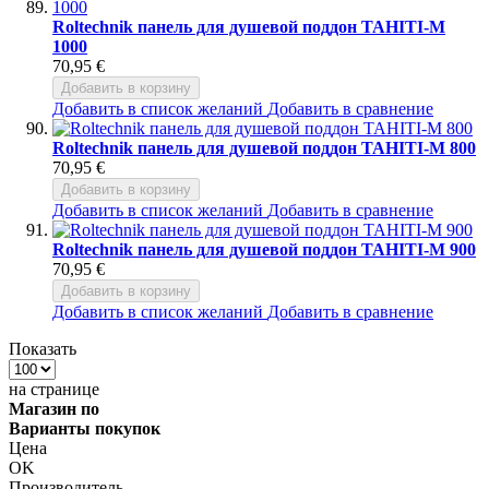
Roltechnik панель для душевой поддон TAHITI-M
1000
70,95 €
Добавить в корзину
Добавить в список желаний
Добавить в сравнение
Roltechnik панель для душевой поддон TAHITI-M 800
70,95 €
Добавить в корзину
Добавить в список желаний
Добавить в сравнение
Roltechnik панель для душевой поддон TAHITI-M 900
70,95 €
Добавить в корзину
Добавить в список желаний
Добавить в сравнение
Показать
на странице
Магазин по
Варианты покупок
Цена
OK
Производитель