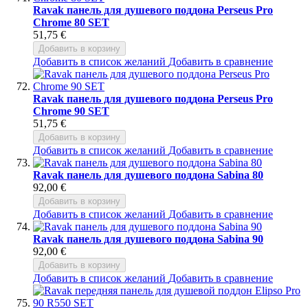
Ravak панель для душевого поддона Perseus Pro
Chrome 80 SET
51,75 €
Добавить в корзину
Добавить в список желаний
Добавить в сравнение
Ravak панель для душевого поддона Perseus Pro
Chrome 90 SET
51,75 €
Добавить в корзину
Добавить в список желаний
Добавить в сравнение
Ravak панель для душевого поддона Sabina 80
92,00 €
Добавить в корзину
Добавить в список желаний
Добавить в сравнение
Ravak панель для душевого поддона Sabina 90
92,00 €
Добавить в корзину
Добавить в список желаний
Добавить в сравнение