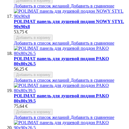
Добавить в корзину
Добавить в список желаний
Добавить в сравнение
POLIMAT панель для душевой поддон NOWY STYL
90x90x8
53,75 €
Добавить в корзину
Добавить в список желаний
Добавить в сравнение
POLIMAT панель для душевой поддон PAKO
80x80x26.5
56,25 €
Добавить в корзину
Добавить в список желаний
Добавить в сравнение
POLIMAT панель для душевой поддон PAKO
80x80x39.5
75,64 €
Добавить в корзину
Добавить в список желаний
Добавить в сравнение