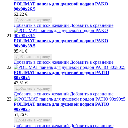
POLIMAT панель для душевой поддон PAKO
90x90x26.5
62,22 €
Добавить в корзину
Добавить в список желаний
Добавить в сравнение
POLIMAT панель для душевой поддон PAKO
90x90x39.5
85,41 €
Добавить в корзину
Добавить в список желаний
Добавить в сравнение
POLIMAT панель для душевой поддон PATIO
80x80x5
47,51 €
Добавить в корзину
Добавить в список желаний
Добавить в сравнение
POLIMAT панель для душевой поддон PATIO
90x90x5
51,26 €
Добавить в корзину
Добавить в список желаний
Добавить в сравнение