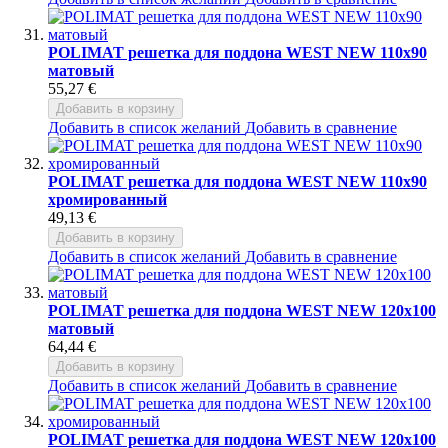
POLIMAT решетка для поддона WEST NEW 110x90
матовый
55,27 €
Добавить в корзину
Добавить в список желаний
Добавить в сравнение
POLIMAT решетка для поддона WEST NEW 110x90
хромированный
49,13 €
Добавить в корзину
Добавить в список желаний
Добавить в сравнение
POLIMAT решетка для поддона WEST NEW 120x100
матовый
64,44 €
Добавить в корзину
Добавить в список желаний
Добавить в сравнение
POLIMAT решетка для поддона WEST NEW 120x100