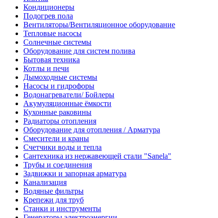
Кондиционеры
Подогрев пола
Вентиляторы/Вентиляционное оборудование
Тепловые насосы
Солнечные системы
Оборудование для систем полива
Бытовая техника
Котлы и печи
Дымоходные системы
Насосы и гидрофоры
Водонагреватели/ Бойлеры
Акумуляционные ёмкости
Кухонные раковины
Радиаторы отопления
Оборудование для отопления / Арматура
Смесители и краны
Счетчики воды и тепла
Сантехника из нержавеющей стали "Sanela"
Трубы и соединения
Задвижки и запорная арматура
Канализация
Водяные фильтры
Крепежи для труб
Станки и инструменты
Генераторы электроэнергии