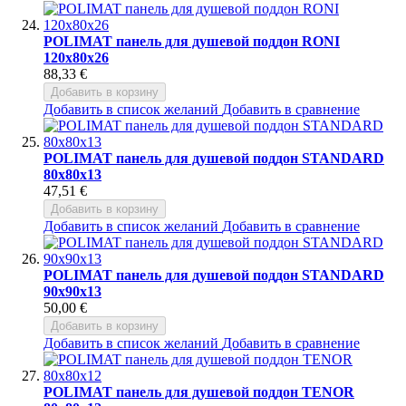
POLIMAT панель для душевой поддон RONI
120x80x26
88,33 €
Добавить в корзину
Добавить в список желаний
Добавить в сравнение
POLIMAT панель для душевой поддон STANDARD
80x80x13
47,51 €
Добавить в корзину
Добавить в список желаний
Добавить в сравнение
POLIMAT панель для душевой поддон STANDARD
90x90x13
50,00 €
Добавить в корзину
Добавить в список желаний
Добавить в сравнение
POLIMAT панель для душевой поддон TENOR