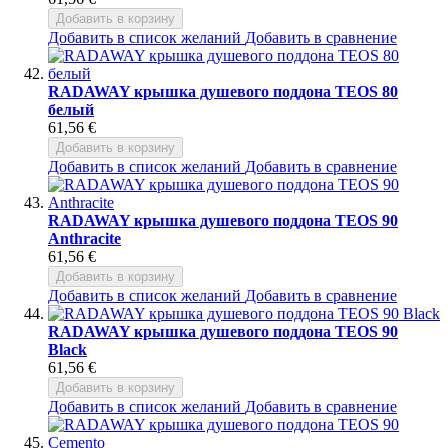
Добавить в корзину
Добавить в список желаний
Добавить в сравнение
RADAWAY крышка душевого поддона TEOS 80
белый
61,56 €
Добавить в корзину
Добавить в список желаний
Добавить в сравнение
RADAWAY крышка душевого поддона TEOS 90
Anthracite
61,56 €
Добавить в корзину
Добавить в список желаний
Добавить в сравнение
RADAWAY крышка душевого поддона TEOS 90
Black
61,56 €
Добавить в корзину
Добавить в список желаний
Добавить в сравнение