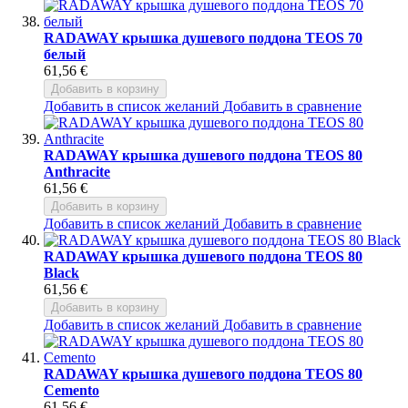
RADAWAY крышка душевого поддона TEOS 70
белый
61,56 €
Добавить в корзину
Добавить в список желаний
Добавить в сравнение
RADAWAY крышка душевого поддона TEOS 80
Anthracite
61,56 €
Добавить в корзину
Добавить в список желаний
Добавить в сравнение
RADAWAY крышка душевого поддона TEOS 80
Black
61,56 €
Добавить в корзину
Добавить в список желаний
Добавить в сравнение
RADAWAY крышка душевого поддона TEOS 80
Cemento
61,56 €