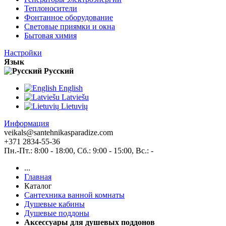
Теплоносители
Фонтанное оборудование
Световые приямки и окна
Бытовая химия
Настройки
Язык
Pусский
English
Latviešu
Lietuvių
Информация
veikals@santehnikasparadize.com
+371 2834-55-36
Пн.-Пт.: 8:00 - 18:00, Сб.: 9:00 - 15:00, Вс.: -
...
Главная
Каталог
Сантехника ванной комнаты
Душевые кабины
Душевые поддоны
Аксессуары для душевых поддонов