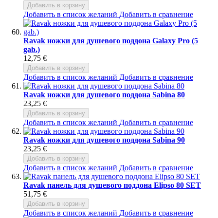
Добавить в корзину
Добавить в список желаний
Добавить в сравнение
Ravak ножки для душевого поддона Galaxy Pro (5
gab.)
12,75 €
Добавить в корзину
Добавить в список желаний
Добавить в сравнение
Ravak ножки для душевого поддона Sabina 80
23,25 €
Добавить в корзину
Добавить в список желаний
Добавить в сравнение
Ravak ножки для душевого поддона Sabina 90
23,25 €
Добавить в корзину
Добавить в список желаний
Добавить в сравнение
Ravak панель для душевого поддона Elipso 80 SET
51,75 €
Добавить в корзину
Добавить в список желаний
Добавить в сравнение