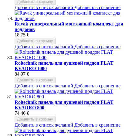
Добавить в корзину
Добавить в список желаний
Добавить в сравнение
Ravak универсальный монтажный комплект для
поддонов
18,75 €
Добавить в корзину
Добавить в список желаний
Добавить в сравнение
Roltechnik панель для душевой поддон FLAT
KVADRO 1000
84,97 €
Добавить в корзину
Добавить в список желаний
Добавить в сравнение
Roltechnik панель для душевой поддон FLAT
KVADRO 800
74,46 €
Добавить в корзину
Добавить в список желаний
Добавить в сравнение