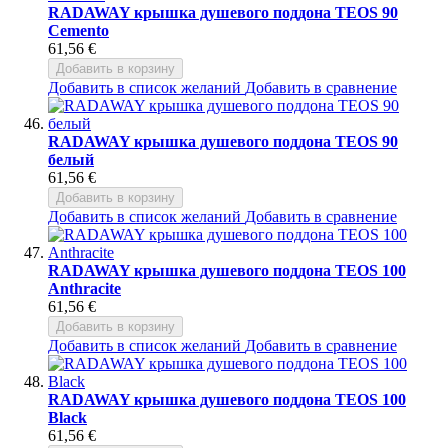
RADAWAY крышка душевого поддона TEOS 90
Cemento
61,56 €
Добавить в корзину
Добавить в список желаний
Добавить в сравнение
RADAWAY крышка душевого поддона TEOS 90
белый
61,56 €
Добавить в корзину
Добавить в список желаний
Добавить в сравнение
RADAWAY крышка душевого поддона TEOS 100
Anthracite
61,56 €
Добавить в корзину
Добавить в список желаний
Добавить в сравнение
RADAWAY крышка душевого поддона TEOS 100
Black
61,56 €