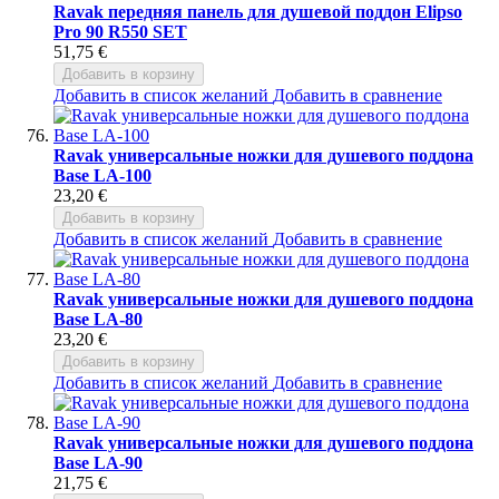
Ravak передняя панель для душевой поддон Elipso
Pro 90 R550 SET
51,75 €
Добавить в корзину
Добавить в список желаний
Добавить в сравнение
Ravak универсальные ножки для душевого поддона
Base LA-100
23,20 €
Добавить в корзину
Добавить в список желаний
Добавить в сравнение
Ravak универсальные ножки для душевого поддона
Base LA-80
23,20 €
Добавить в корзину
Добавить в список желаний
Добавить в сравнение
Ravak универсальные ножки для душевого поддона
Base LA-90
21,75 €