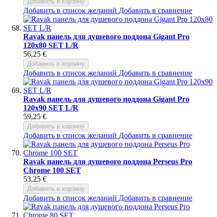
Добавить в корзину
Добавить в список желаний
Добавить в сравнение
Ravak панель для душевого поддона Gigant Pro
120x80 SET L/R
56,25 €
Добавить в корзину
Добавить в список желаний
Добавить в сравнение
Ravak панель для душевого поддона Gigant Pro
120x90 SET L/R
59,25 €
Добавить в корзину
Добавить в список желаний
Добавить в сравнение
Ravak панель для душевого поддона Perseus Pro
Chrome 100 SET
53,25 €
Добавить в корзину
Добавить в список желаний
Добавить в сравнение