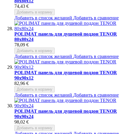
80x80x12
74,43 €
Добавить в корзину
Добавить в список желаний
Добавить в сравнение
POLIMAT панель для душевой поддон TENOR
80x80x24
78,09 €
Добавить в корзину
Добавить в список желаний
Добавить в сравнение
POLIMAT панель для душевой поддон TENOR
90x90x12
82,96 €
Добавить в корзину
Добавить в список желаний
Добавить в сравнение
POLIMAT панель для душевой поддон TENOR
90x90x24
98,02 €
Добавить в корзину
Добавить в список желаний
Добавить в сравнение