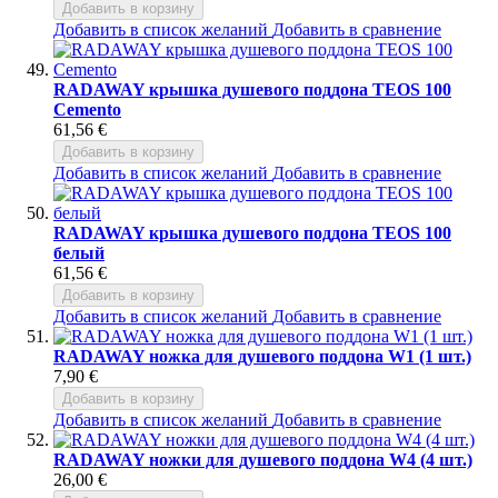
Добавить в корзину
Добавить в список желаний
Добавить в сравнение
RADAWAY крышка душевого поддона TEOS 100
Cemento
61,56 €
Добавить в корзину
Добавить в список желаний
Добавить в сравнение
RADAWAY крышка душевого поддона TEOS 100
белый
61,56 €
Добавить в корзину
Добавить в список желаний
Добавить в сравнение
RADAWAY ножка для душевого поддона W1 (1 шт.)
7,90 €
Добавить в корзину
Добавить в список желаний
Добавить в сравнение
RADAWAY ножки для душевого поддона W4 (4 шт.)
26,00 €