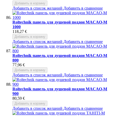
Добавить в корзину
Добавить в список желаний
Добавить в сравнение
Roltechnik панель для душевой поддон MACAO-M
1000
118,27 €
Добавить в корзину
Добавить в список желаний
Добавить в сравнение
Roltechnik панель для душевой поддон MACAO-M
800
77,96 €
Добавить в корзину
Добавить в список желаний
Добавить в сравнение
Roltechnik панель для душевой поддон MACAO-M
900
80,59 €
Добавить в корзину
Добавить в список желаний
Добавить в сравнение