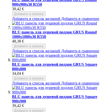
900x900x30 R550
39,42 €
Добавить в корзину
Добавить в список желаний
Добавить в сравнение
BLU панель для душевой поддон GRUS Round
1000x1000x30 R550
48,38 €
Добавить в корзину
Добавить в список желаний
Добавить в сравнение
BLU панель для душевой поддон GRUS Square
800x800
34,04 €
Добавить в корзину
Добавить в список желаний
Добавить в сравнение
BLU панель для душевой поддон GRUS Square
900x900
39,42 €
Добавить в корзину