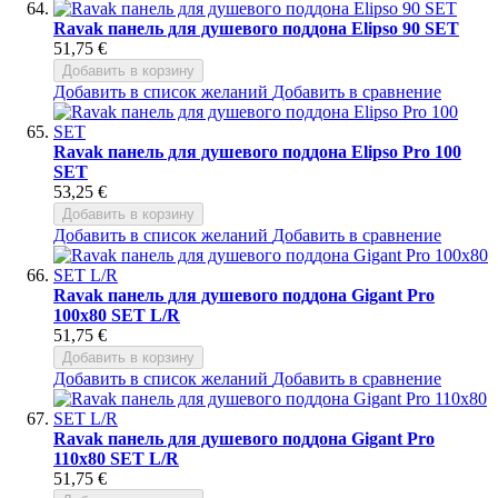
Ravak панель для душевого поддона Elipso 90 SET
51,75 €
Добавить в корзину
Добавить в список желаний
Добавить в сравнение
Ravak панель для душевого поддона Elipso Pro 100
SET
53,25 €
Добавить в корзину
Добавить в список желаний
Добавить в сравнение
Ravak панель для душевого поддона Gigant Pro
100x80 SET L/R
51,75 €
Добавить в корзину
Добавить в список желаний
Добавить в сравнение
Ravak панель для душевого поддона Gigant Pro
110x80 SET L/R
51,75 €