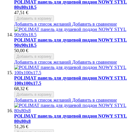
POLIMAT панель для душевой поддон NOWY STYL
80x80x18.5
47,51 €
Добавить в корзину
Добавить в список желаний
Добавить в сравнение
POLIMAT панель для душевой поддон NOWY STYL
90x90x18.5
50,00 €
Добавить в корзину
Добавить в список желаний
Добавить в сравнение
POLIMAT панель для душевой поддон NOWY STYL
100x100x17.5
68,32 €
Добавить в корзину
Добавить в список желаний
Добавить в сравнение
POLIMAT панель для душевой поддон NOWY STYL
80x80x8
51,26 €