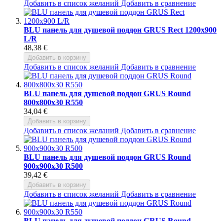
Добавить в список желаний
Добавить в сравнение
BLU панель для душевой поддон GRUS Rect 1200x900
L/R
48,38 €
Добавить в корзину
Добавить в список желаний
Добавить в сравнение
BLU панель для душевой поддон GRUS Round
800x800x30 R550
34,04 €
Добавить в корзину
Добавить в список желаний
Добавить в сравнение
BLU панель для душевой поддон GRUS Round
900x900x30 R500
39,42 €
Добавить в корзину
Добавить в список желаний
Добавить в сравнение
BLU панель для душевой поддон GRUS Round