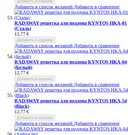
Добавить в корзину
Добавить в список желаний
Добавить в сравнение
RADAWAY решетка для поддона KYNTOS HKA-01
(Сталь)
12,77 €
Добавить в корзину
Добавить в список желаний
Добавить в сравнение
RADAWAY решетка для поддона KYNTOS HKA-04
(Белый)
12,77 €
Добавить в корзину
Добавить в список желаний
Добавить в сравнение
RADAWAY решетка для поддона KYNTOS HKA-54
(Black)
12,77 €
Добавить в корзину
Добавить в список желаний
Добавить в сравнение