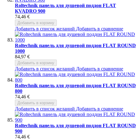
Roltechnik панель для душевой поддон FLAT
KVADRO 900
74,46 €
Добавить в корзину
Добавить в список желаний
Добавить в сравнение
Roltechnik панель для душевой поддон FLAT ROUND
1000
84,97 €
Добавить в корзину
Добавить в список желаний
Добавить в сравнение
Roltechnik панель для душевой поддон FLAT ROUND
800
74,46 €
Добавить в корзину
Добавить в список желаний
Добавить в сравнение
Roltechnik панель для душевой поддон FLAT ROUND
900
74,46 €