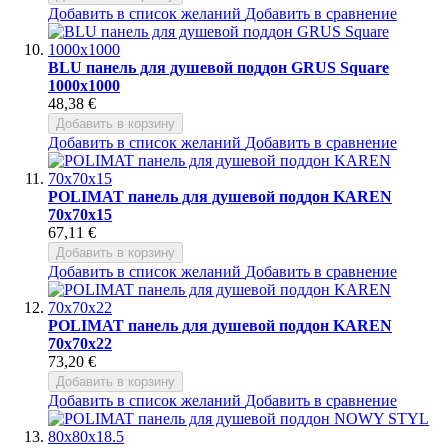
Добавить в список желаний
Добавить в сравнение
BLU панель для душевой поддон GRUS Square
1000x1000
48,38 €
Добавить в корзину
Добавить в список желаний
Добавить в сравнение
POLIMAT панель для душевой поддон KAREN
70x70x15
67,11 €
Добавить в корзину
Добавить в список желаний
Добавить в сравнение
POLIMAT панель для душевой поддон KAREN
70x70x22
73,20 €
Добавить в корзину
Добавить в список желаний
Добавить в сравнение