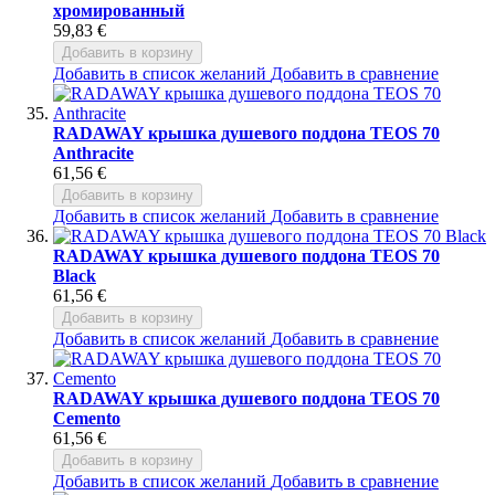
хромированный
59,83 €
Добавить в корзину
Добавить в список желаний
Добавить в сравнение
RADAWAY крышка душевого поддона TEOS 70
Anthracite
61,56 €
Добавить в корзину
Добавить в список желаний
Добавить в сравнение
RADAWAY крышка душевого поддона TEOS 70
Black
61,56 €
Добавить в корзину
Добавить в список желаний
Добавить в сравнение
RADAWAY крышка душевого поддона TEOS 70
Cemento
61,56 €
Добавить в корзину
Добавить в список желаний
Добавить в сравнение