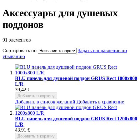
Аксессуары для душевых
поддонов
91
элементов
Сортировать по
Задать направление по
убыванию
BLU панель для душевой поддон GRUS Rect 1000x800
L/R
39,42 €
Добавить в корзину
Добавить в список желаний
Добавить в сравнение
BLU панель для душевой поддон GRUS Rect 1200x800
L/R
43,91 €
Добавить в корзину