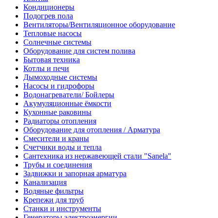
Кондиционеры
Подогрев пола
Вентиляторы/Вентиляционное оборудование
Тепловые насосы
Солнечные системы
Оборудование для систем полива
Бытовая техника
Котлы и печи
Дымоходные системы
Насосы и гидрофоры
Водонагреватели/ Бойлеры
Акумуляционные ёмкости
Кухонные раковины
Радиаторы отопления
Оборудование для отопления / Арматура
Смесители и краны
Счетчики воды и тепла
Сантехника из нержавеющей стали "Sanela"
Трубы и соединения
Задвижки и запорная арматура
Канализация
Водяные фильтры
Крепежи для труб
Станки и инструменты
Генераторы электроэнергии