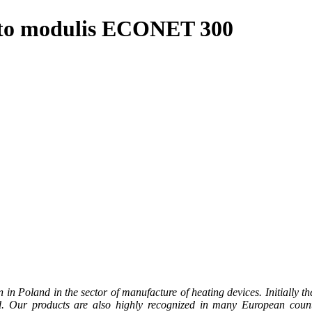
to modulis ECONET 300
in Poland in the sector of manufacture of heating devices. Initially 
. Our products are also highly recognized in many European countr