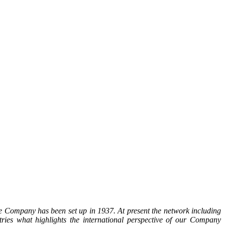
the Company has been set up in 1937. At present the network including
ies what highlights the international perspective of our Company